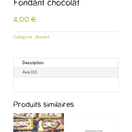
Fondant chocolat
4,00
€
Catégorie :
dessert
Description
Avis (0)
Produits similaires